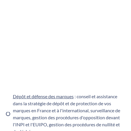
Dépôt et défense des marques
: conseil et assistance
dans la stratégie de dépôt et de protection de vos
marques en France et à l'international, surveillance de
marques, gestion des procédures d'opposition devant
l'INPI et l'EUIPO, gestion des procédures de nullité et