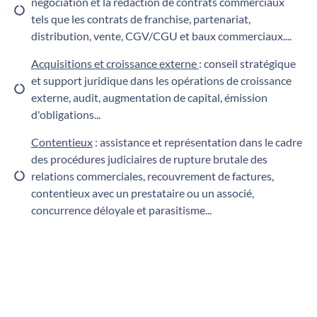
négociation et la rédaction de contrats commerciaux
tels que les contrats de franchise, partenariat,
distribution, vente, CGV/CGU et baux commerciaux....
Acquisitions et croissance externe
: conseil stratégique
et support juridique dans les opérations de croissance
externe, audit, augmentation de capital, émission
d'obligations...
Contentieux
: assistance et représentation dans le cadre
des procédures judiciaires de rupture brutale des
relations commerciales, recouvrement de factures,
contentieux avec un prestataire ou un associé,
concurrence déloyale et parasitisme...