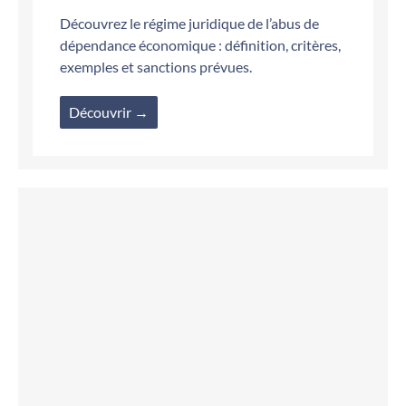
Découvrez le régime juridique de l’abus de
dépendance économique : définition, critères,
exemples et sanctions prévues.
Découvrir →