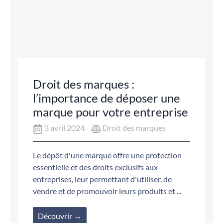
Droit des marques :
l’importance de déposer une
marque pour votre entreprise
3 avril 2024
Droit des marques
Le dépôt d'une marque offre une protection
essentielle et des droits exclusifs aux
entreprises, leur permettant d'utiliser, de
vendre et de promouvoir leurs produits et ...
Découvrir →