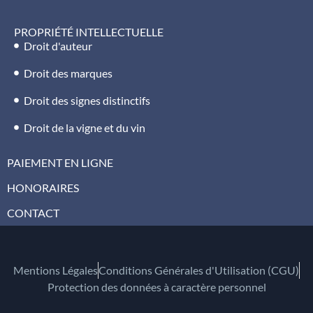
PROPRIÉTÉ INTELLECTUELLE
Droit d'auteur
Droit des marques
Droit des signes distinctifs
Droit de la vigne et du vin
PAIEMENT EN LIGNE
HONORAIRES
CONTACT
Mentions Légales
Conditions Générales d'Utilisation (CGU)
Protection des données à caractère personnel