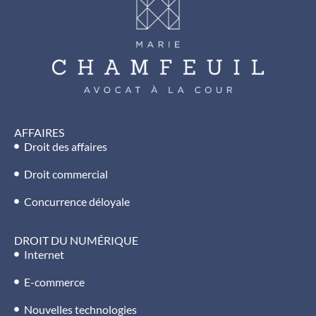
AFFAIRES
Droit des affaires
Droit commercial
Concurrence déloyale
DROIT DU NUMÉRIQUE
Internet
E-commerce
Nouvelles technologies