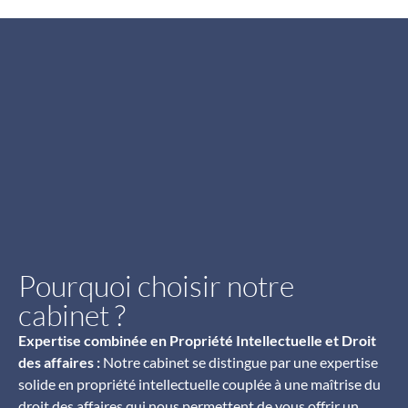
Pourquoi choisir notre
cabinet ?
Expertise combinée en Propriété Intellectuelle et Droit
des affaires :
Notre cabinet se distingue par une expertise
solide en propriété intellectuelle couplée à une maîtrise du
droit des affaires qui nous permettent de vous offrir un