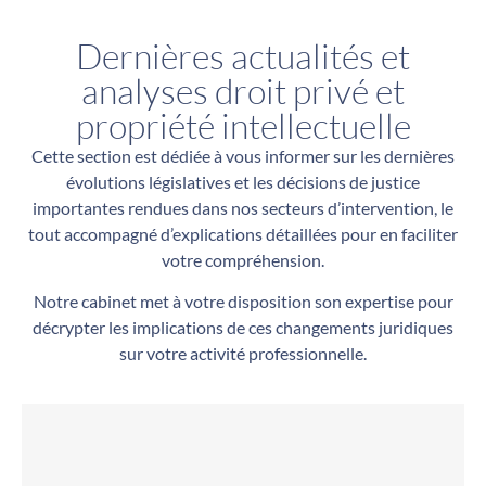
Dernières actualités et
analyses droit privé et
propriété intellectuelle
Cette section est dédiée à vous informer sur les dernières
évolutions législatives et les décisions de justice
importantes rendues dans nos secteurs d’intervention, le
tout accompagné d’explications détaillées pour en faciliter
votre compréhension.
Notre cabinet met à votre disposition son expertise pour
décrypter les implications de ces changements juridiques
sur votre activité professionnelle.