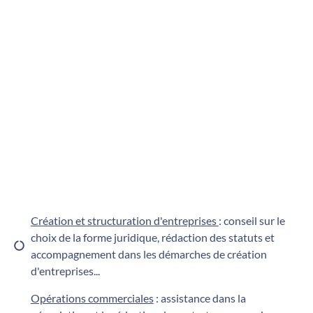
Création et structuration d'entreprises
: conseil sur le
choix de la forme juridique, rédaction des statuts et
accompagnement dans les démarches de création
d'entreprises...
Opérations commerciales
: assistance dans la