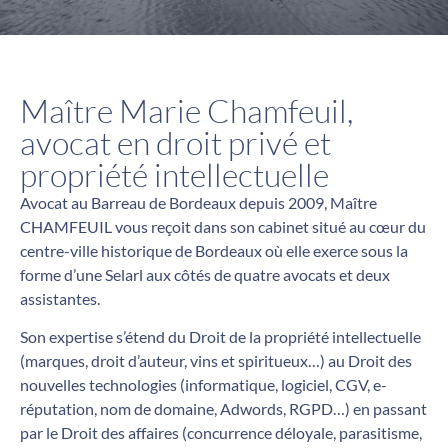
Maître Marie Chamfeuil,
avocat en droit privé et
propriété intellectuelle
Avocat au Barreau de Bordeaux depuis 2009, Maître
CHAMFEUIL vous reçoit dans son cabinet situé au cœur du
centre-ville historique de Bordeaux où elle exerce sous la
forme d’une Selarl aux côtés de quatre avocats et deux
assistantes.
Son expertise s’étend du Droit de la propriété intellectuelle
(marques, droit d’auteur, vins et spiritueux…) au Droit des
nouvelles technologies (informatique, logiciel, CGV, e-
réputation, nom de domaine, Adwords, RGPD…) en passant
par le Droit des affaires (concurrence déloyale, parasitisme,