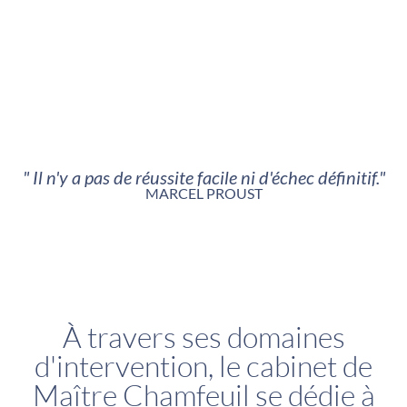
" Il n'y a pas de réussite facile ni d'échec définitif."
MARCEL PROUST
À travers ses domaines
d'intervention, le cabinet de
Maître Chamfeuil se dédie à