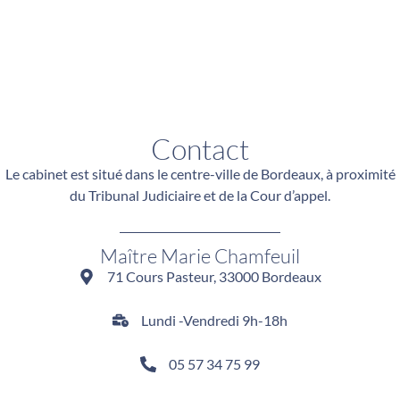
Contact
Le cabinet est situé dans le centre-ville de Bordeaux, à proximité
du Tribunal Judiciaire et de la Cour d’appel.
Maître Marie Chamfeuil
71 Cours Pasteur, 33000 Bordeaux
Lundi -Vendredi 9h-18h
05 57 34 75 99