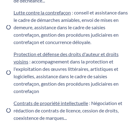
de déchéance...
Lutte contre la contrefaçon
: conseil et assistance dans
le cadre de démarches amiables, envoi de mises en
demeure, assistance dans le cadre de saisies
contrefaçon, gestion des procédures judiciaires en
contrefaçon et concurrence déloyale.
Protection et défense des droits d'auteur et droits
voisins
: accompagnement dans la protection et
l'exploitation des œuvres littéraires, artistiques et
logicielles, assistance dans le cadre de saisies
contrefaçon, gestion des procédures judiciaires en
contrefaçon
Contrats de propriété intellectuelle
: Négociation et
rédaction de contrats de licence, cession de droits,
coexistence de marques...