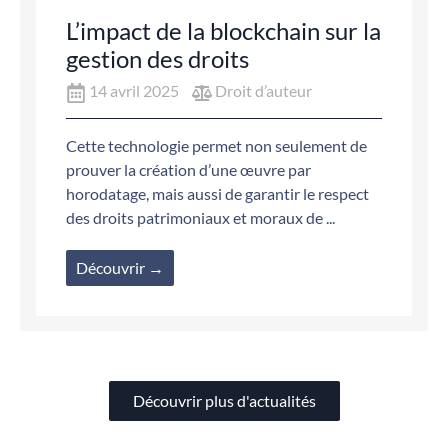
L’impact de la blockchain sur la
gestion des droits
14 avril 2025
Droit d’auteur
Cette technologie permet non seulement de
prouver la création d’une œuvre par
horodatage, mais aussi de garantir le respect
des droits patrimoniaux et moraux de ...
Découvrir →
Découvrir plus d'actualités