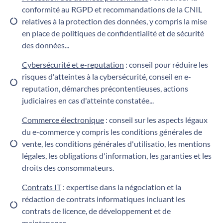
conformité au RGPD et recommandations de la CNIL
relatives à la protection des données, y compris la mise
en place de politiques de confidentialité et de sécurité
des données...
Cybersécurité et e-reputation
: conseil pour réduire les
risques d'atteintes à la cybersécurité, conseil en e-
reputation, démarches précontentieuses, actions
judiciaires en cas d'atteinte constatée...
Commerce électronique
: conseil sur les aspects légaux
du e-commerce y compris les conditions générales de
vente, les conditions générales d'utilisatio, les mentions
légales, les obligations d'information, les garanties et les
droits des consommateurs.
Contrats IT
: expertise dans la négociation et la
rédaction de contrats informatiques incluant les
contrats de licence, de développement et de
maintenance.