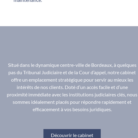
Situé dans le dynamique centre-ville de Bordeaux, à quelques
pas du Tribunal Judiciaire et de la Cour d’appel, notre cabinet
offre un emplacement stratégique pour servir au mieux les
intérêts de nos clients. Doté d’un accès facile et d’une
proximité immédiate avec les institutions judiciaires clés, nous
sommes idéalement placés pour répondre rapidement et
efficacement à vos besoins juridiques.
Découvrir le cabinet