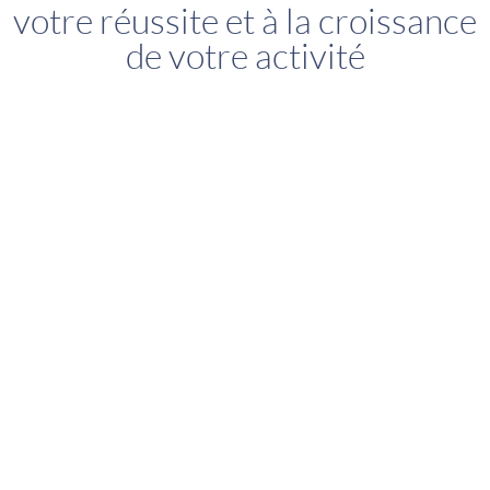
votre réussite et à la croissance
de votre activité