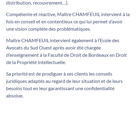
distribution, recouvrement…).
Compétente et réactive, Maître CHAMFEUIL intervient à la
fois en conseil et en contentieux ce qui lui permet d’avoir
une vision complète des problématiques.
Maître CHAMFEUIL intervient également à l’Ecole des
Avocats du Sud Ouest après avoir été chargée
d’enseignement à la Faculté de Droit de Bordeaux en Droit
de la Propriété Intellectuelle.
Sa priorité est de prodiguer à ses clients les conseils
juridiques adaptés au regard de leur situation et de leurs
besoins tout en leur garantissant une confidentialité
absolue.