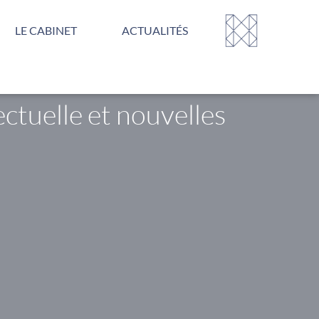
LE CABINET
ACTUALITÉS
ectuelle et nouvelles