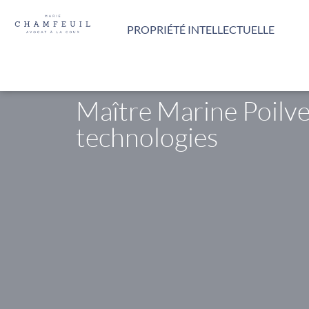
Panneau de gestion des cookies
PROPRIÉTÉ INTELLECTUELLE
Maître Marine Poilvet
technologies