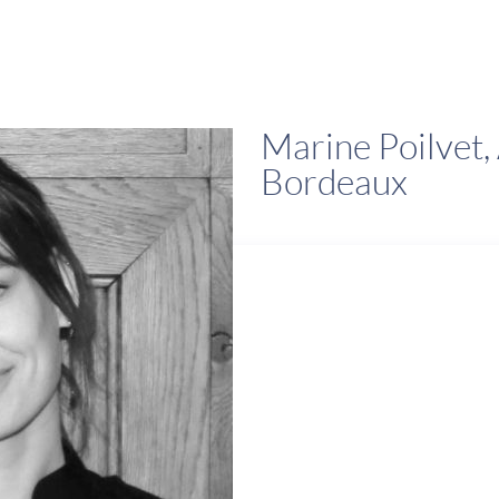
Marine Poilvet,
Bordeaux