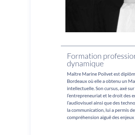
Formation professio
dynamique
Maître Marine Poilvet est diplôm
Bordeaux où elle a obtenu un Mas
intellectuelle. Son cursus, axé s
l’entrepreneuriat et le droit des 
l’audiovisuel ainsi que des techno
la communication, lui a permis d
compréhension aiguë des enjeux 