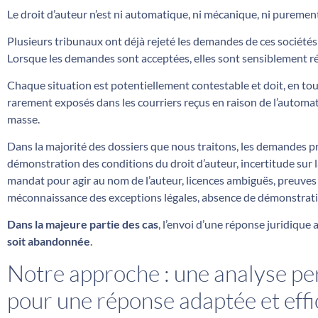
Le droit d’auteur n’est ni automatique, ni mécanique, ni purement 
Plusieurs tribunaux ont déjà rejeté les demandes de ces sociétés
Lorsque les demandes sont acceptées, elles sont sensiblement r
Chaque situation est potentiellement contestable et doit, en tout
rarement exposés dans les courriers reçus en raison de l’automati
masse.
Dans la majorité des dossiers que nous traitons, les demandes p
démonstration des conditions du droit d’auteur, incertitude sur la 
mandat pour agir au nom de l’auteur, licences ambiguës, preuves 
méconnaissance des exceptions légales, absence de démonstrat
Dans la majeure partie des cas
, l’envoi d’une réponse juridique
soit abandonnée
.
Notre approche : une analyse pe
pour une réponse adaptée et eff