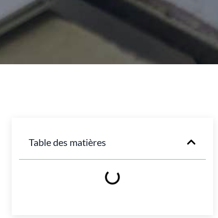
Table des matières