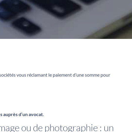
es sociétés vous réclamant le paiement d’une somme pour
s auprès d’un avocat.
image ou de photographie : un