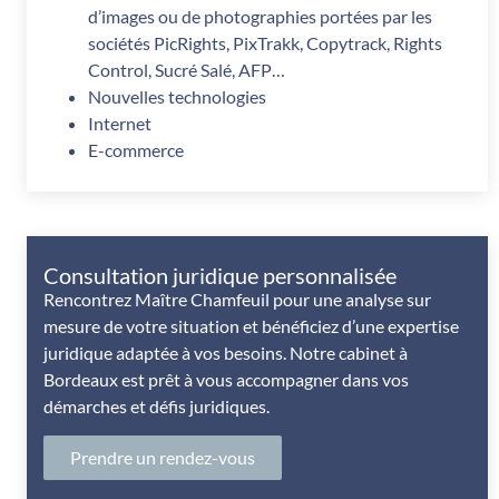
d’images ou de photographies portées par les
sociétés PicRights, PixTrakk, Copytrack, Rights
Control, Sucré Salé, AFP…
Nouvelles technologies
Internet
E-commerce
Consultation juridique personnalisée
Rencontrez Maître Chamfeuil pour une analyse sur
mesure de votre situation et bénéficiez d’une expertise
juridique adaptée à vos besoins. Notre cabinet à
Bordeaux est prêt à vous accompagner dans vos
démarches et défis juridiques.
Prendre un rendez-vous