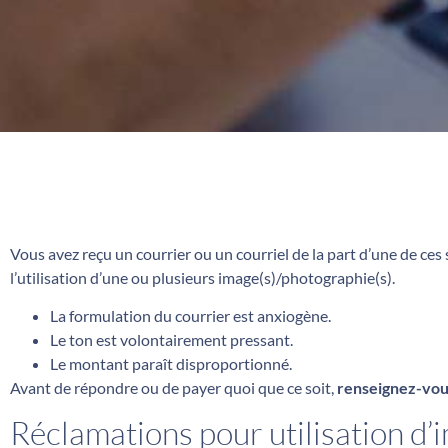
Vous avez reçu un courrier ou un courriel de la part d’une de c
l’utilisation d’une ou plusieurs image(s)/photographie(s).
La formulation du courrier est anxiogène.
Le ton est volontairement pressant.
Le montant paraît disproportionné.
Avant de répondre ou de payer quoi que ce soit,
renseignez-vou
Réclamations pour utilisation d’