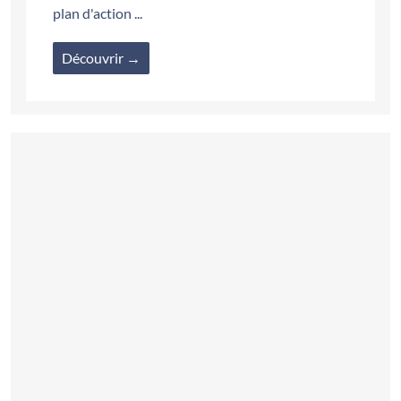
plan d'action ...
Découvrir →