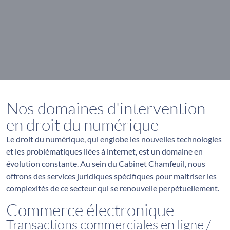
Nos domaines d'intervention
en droit du numérique
Le droit du numérique, qui englobe les nouvelles technologies
et les problématiques liées à internet, est un domaine en
évolution constante. Au sein du Cabinet Chamfeuil, nous
offrons des services juridiques spécifiques pour maitriser les
complexités de ce secteur qui se renouvelle perpétuellement.
Commerce électronique
Transactions commerciales en ligne /