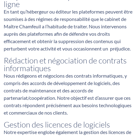
ligne
En tant qu’hébergeur ou éditeur les plateformes peuvent être
soumises à des régimes de responsabilité que le cabinet de
Maître Chamfeuil a l’habitude de traiter. Nous intervenons
auprès des plateformes afin de défendre vos droits
efficacement et obtenir la suppression des contenus qui
perturbent votre activité et vous occasionnent un préjudice.
Rédaction et négociation de contrats
informatiques
Nous rédigeons et négocions des contrats informatiques, y
compris des accords de développement de logiciels, des
contrats de maintenance et des accords de
partenariat/coopération. Notre objectif est d’assurer que ces
contrats répondent précisément aux besoins technologiques
et commerciaux de nos clients.
Gestion des licences de logiciels
Notre expertise englobe également la gestion des licences de