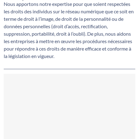
Nous apportons notre expertise pour que soient respectées
les droits des individus sur le réseau numérique que ce soit en
terme de droit à l’image, de droit de la personnalité ou de
données personnelles (droit d’accès, rectification,
suppression, portabilité, droit à l’oubli). De plus, nous aidons
les entreprises à mettre en œuvre les procédures nécessaires
pour répondre à ces droits de manière efficace et conforme à
la législation en vigueur.