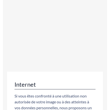
Internet
Si vous êtes confronté à une utilisation non
autorisée de votre image ou à des atteintes à
vos données personnelles, nous proposons un