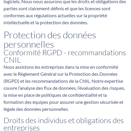
logiciels. Nous nous assurons que les droits et obligations des
parties sont clairement définis et que les licences sont
conformes aux régulations actuelles sur la propriété
intellectuelle et la protection des données.
Protection des données
personnelles
Conformité RGPD - recommandations
CNIL
Nous assistons les entreprises dans la mise en conformité
avec le Règlement Général sur la Protection des Données
(RGPD) et les recommandations de la CNIL. Notre expertise
couvre l’analyse des flux de données, l’évaluation des risques,
la mise en place de politiques de confidentialité et la
formation des équipes pour assurer une gestion sécurisée et
légale des données personnelles.
Droits des individus et obligations des
entreprises