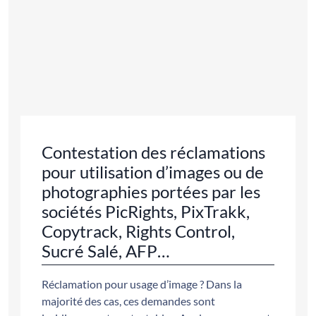
Contestation des réclamations
pour utilisation d’images ou de
photographies portées par les
sociétés PicRights, PixTrakk,
Copytrack, Rights Control,
Sucré Salé, AFP…
Réclamation pour usage d’image ? Dans la
majorité des cas, ces demandes sont