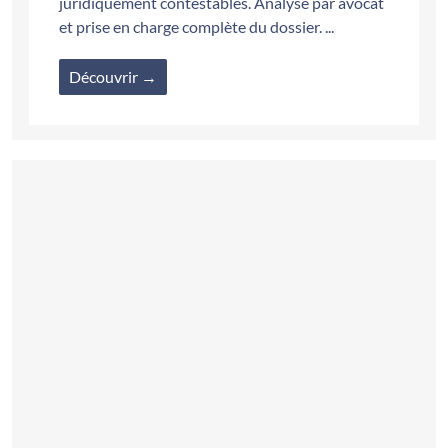
juridiquement contestables. Analyse par avocat
et prise en charge complète du dossier. ...
Découvrir →