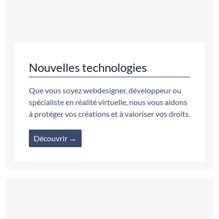
Nouvelles technologies
Que vous soyez webdesigner, développeur ou
spécialiste en réalité virtuelle, nous vous aidons
à protéger vos créations et à valoriser vos droits.
Découvrir →