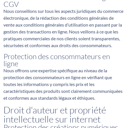
CGV
Nous conseillons sur tous les aspects juridiques du commerce
électronique, de la rédaction des conditions générales de
vente aux conditions générales d’utilisation en passant par la
gestion des transactions en ligne. Nous veillons à ce que les
pratiques commerciales de nos clients soient transparentes,
sécurisées et conformes aux droits des consommateurs.
Protection des consommateurs en
ligne
Nous offrons une expertise spécifique au niveau de la
protection des consommateurs en ligne en vérifiant que
toutes les informations y compris les prix et les
caractéristiques des produits sont clairement communiquées
et conformes aux standards légaux et éthiques.
Droit d'auteur et propriété
intellectuelle sur internet
Protection des créations numériques