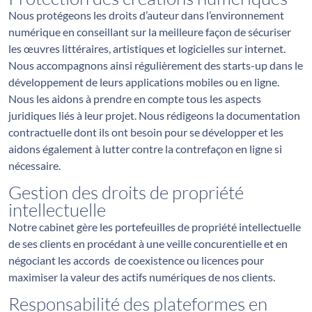
Nous protégeons les droits d’auteur dans l’environnement
numérique en conseillant sur la meilleure façon de sécuriser
les œuvres littéraires, artistiques et logicielles sur internet.
Nous accompagnons ainsi régulièrement des starts-up dans le
développement de leurs applications mobiles ou en ligne.
Nous les aidons à prendre en compte tous les aspects
juridiques liés à leur projet. Nous rédigeons la documentation
contractuelle dont ils ont besoin pour se développer et les
aidons également à lutter contre la contrefaçon en ligne si
nécessaire.
Gestion des droits de propriété
intellectuelle
Notre cabinet gère les portefeuilles de propriété intellectuelle
de ses clients en procédant à une veille concurentielle et en
négociant les accords de coexistence ou licences pour
maximiser la valeur des actifs numériques de nos clients.
Responsabilité des plateformes en