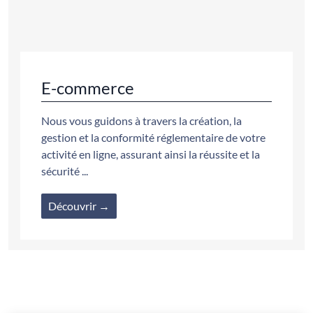
E-commerce
Nous vous guidons à travers la création, la
gestion et la conformité réglementaire de votre
activité en ligne, assurant ainsi la réussite et la
sécurité ...
Découvrir →