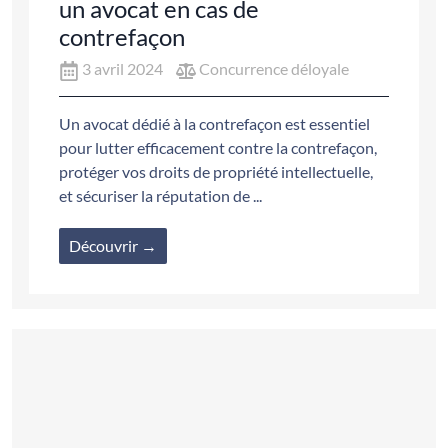
un avocat en cas de
contrefaçon
3 avril 2024
Concurrence déloyale
Un avocat dédié à la contrefaçon est essentiel
pour lutter efficacement contre la contrefaçon,
protéger vos droits de propriété intellectuelle,
et sécuriser la réputation de ...
Découvrir →