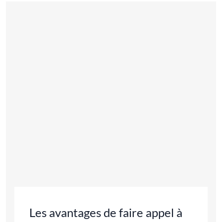
Les avantages de faire appel à