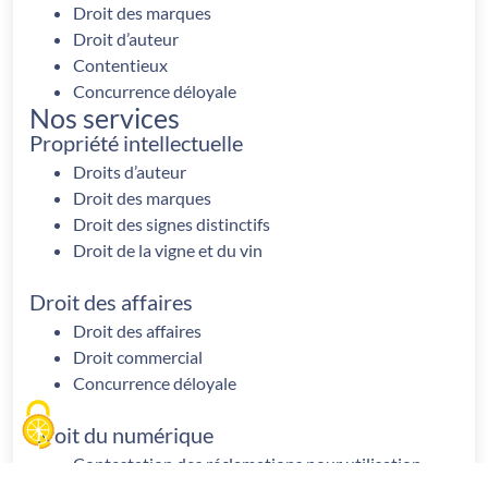
Droit des marques
Droit d’auteur
Contentieux
Concurrence déloyale
Nos services
Propriété intellectuelle
Droits d’auteur
Droit des marques
Droit des signes distinctifs
Droit de la vigne et du vin
Droit des affaires
Droit des affaires
Droit commercial
Concurrence déloyale
Droit du numérique
Contestation des réclamations pour utilisation