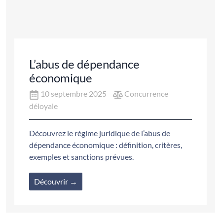
L’abus de dépendance
économique
10 septembre 2025
Concurrence
déloyale
Découvrez le régime juridique de l’abus de
dépendance économique : définition, critères,
exemples et sanctions prévues.
Découvrir →