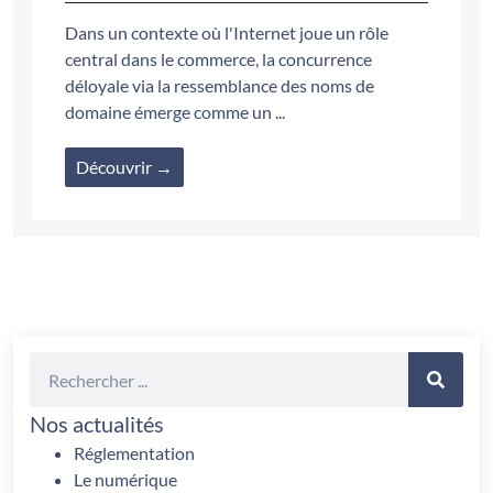
Dans un contexte où l'Internet joue un rôle
central dans le commerce, la concurrence
déloyale via la ressemblance des noms de
domaine émerge comme un ...
Découvrir →
Nos actualités
Réglementation
Le numérique