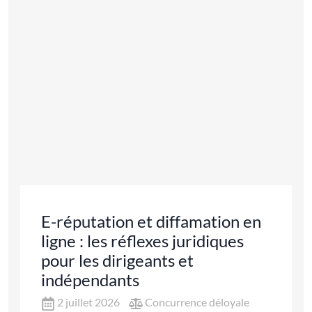
E-réputation et diffamation en
ligne : les réflexes juridiques
pour les dirigeants et
indépendants
2 juillet 2026
Concurrence déloyale