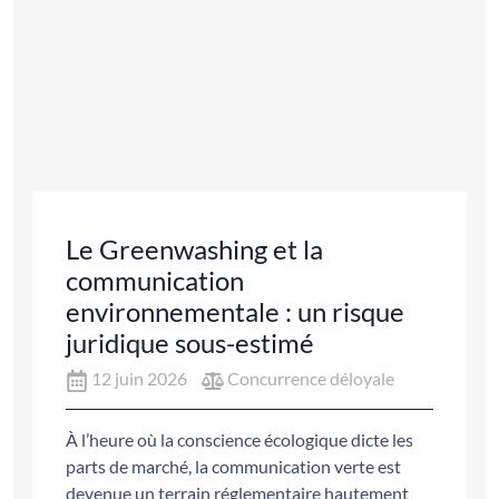
Le Greenwashing et la
communication
environnementale : un risque
juridique sous-estimé
12 juin 2026
Concurrence déloyale
À l’heure où la conscience écologique dicte les
parts de marché, la communication verte est
devenue un terrain réglementaire hautement