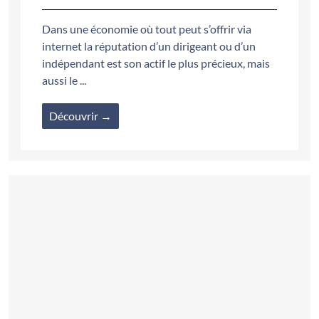
Dans une économie où tout peut s’offrir via
internet la réputation d’un dirigeant ou d’un
indépendant est son actif le plus précieux, mais
aussi le ...
Découvrir →