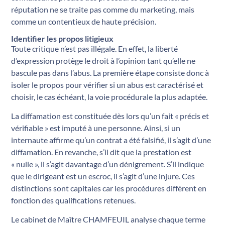
réputation ne se traite pas comme du marketing, mais
comme un contentieux de haute précision.
Identifier les propos litigieux
Toute critique n’est pas illégale. En effet, la liberté
d’expression protège le droit à l’opinion tant qu’elle ne
bascule pas dans l’abus. La première étape consiste donc à
isoler le propos pour vérifier si un abus est caractérisé et
choisir, le cas échéant, la voie procédurale la plus adaptée.
La diffamation est constituée dès lors qu’un fait « précis et
vérifiable » est imputé à une personne. Ainsi, si un
internaute affirme qu’un contrat a été falsifié, il s’agit d’une
diffamation. En revanche, s’il dit que la prestation est
« nulle », il s’agit davantage d’un dénigrement. S’il indique
que le dirigeant est un escroc, il s’agit d’une injure. Ces
distinctions sont capitales car les procédures diffèrent en
fonction des qualifications retenues.
Le cabinet de Maître CHAMFEUIL analyse chaque terme