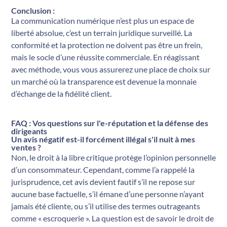
Conclusion :
La communication numérique n’est plus un espace de
liberté absolue, c’est un terrain juridique surveillé. La
conformité et la protection ne doivent pas être un frein,
mais le socle d’une réussite commerciale. En réagissant
avec méthode, vous vous assurerez une place de choix sur
un marché où la transparence est devenue la monnaie
d’échange de la fidélité client.
FAQ : Vos questions sur l'e-réputation et la défense des
dirigeants
Un avis négatif est-il forcément illégal s'il nuit à mes
ventes ?
Non, le droit à la libre critique protège l’opinion personnelle
d’un consommateur. Cependant, comme l’a rappelé la
jurisprudence, cet avis devient fautif s’il ne repose sur
aucune base factuelle, s’il émane d’une personne n’ayant
jamais été cliente, ou s’il utilise des termes outrageants
comme « escroquerie ». La question est de savoir le droit de