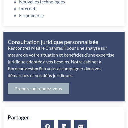
Nouvelles technologies
Internet
E-commerce
Consultation juridique personnalisée
Rencontrez Maître Chamfeuil pour une analyse sur
mesure de votre situation et bénéficiez d’une expertise
juridique adaptée à vos besoins. Notre cabinet à
Bordeaux est prêt à vous accompagner dans vos
démarches et vos défis juridiques.
Prendre un rendez-vous
Partager :