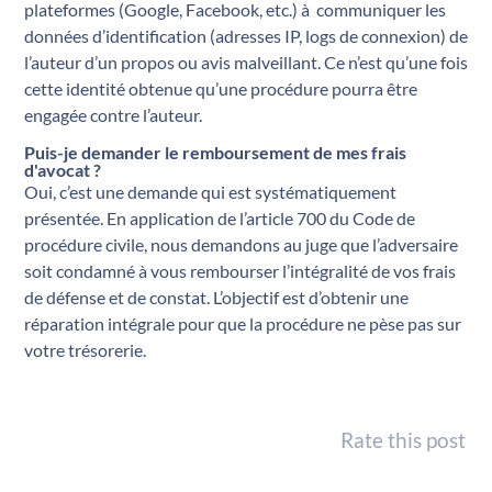
plateformes (Google, Facebook, etc.) à communiquer les
données d’identification (adresses IP, logs de connexion) de
l’auteur d’un propos ou avis malveillant. Ce n’est qu’une fois
cette identité obtenue qu’une procédure pourra être
engagée contre l’auteur.
Puis-je demander le remboursement de mes frais
d'avocat ?
Oui, c’est une demande qui est systématiquement
présentée. En application de l’article 700 du Code de
procédure civile, nous demandons au juge que l’adversaire
soit condamné à vous rembourser l’intégralité de vos frais
de défense et de constat. L’objectif est d’obtenir une
réparation intégrale pour que la procédure ne pèse pas sur
votre trésorerie.
Rate this post