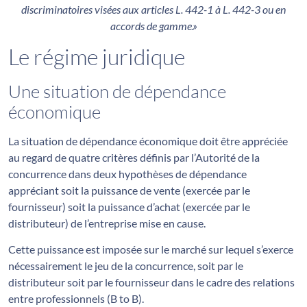
discriminatoires visées aux articles L. 442-1 à L. 442-3 ou en
accords de gamme.»
Le régime juridique
Une situation de dépendance
économique
La situation de dépendance économique doit être appréciée
au regard de quatre critères définis par l’Autorité de la
concurrence dans deux hypothèses de dépendance
appréciant soit la puissance de vente (exercée par le
fournisseur) soit la puissance d’achat (exercée par le
distributeur) de l’entreprise mise en cause.
Cette puissance est imposée sur le marché sur lequel s’exerce
nécessairement le jeu de la concurrence, soit par le
distributeur soit par le fournisseur dans le cadre des relations
entre professionnels (B to B).