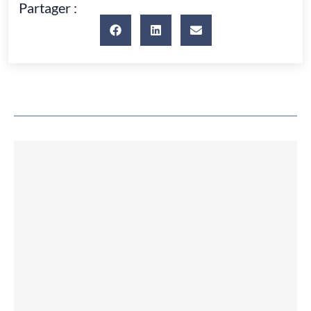
Partager :