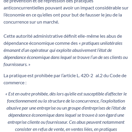
de prévention et de répression des pratiques
anticoncurrentielles pouvant avoir un impact considérable sur
l’économie en ce qu’elles ont pour but de fausser le jeu de la
concurrence sur un marché.
Cette autorité administrative définit elle-même les abus de
dépendance économique comme des «
pratiques unilatérales
émanant d’un opérateur qui exploite abusivement l’état de
dépendance économique dans lequel se trouve l’un de ses clients ou
fournisseurs.
»
La pratique est prohibée par l’article L. 420-2 al.2 du Code de
commerce :
« Est en outre prohibée, dès lors qu’elle est susceptible d’affecter le
fonctionnement ou la structure de la concurrence, l’exploitation
abusive par une entreprise ou un groupe d’entreprises de l’état de
dépendance économique dans lequel se trouve à son égard une
entreprise cliente ou fournisseur. Ces abus peuvent notamment
consister en refus de vente, en ventes liées, en pratiques