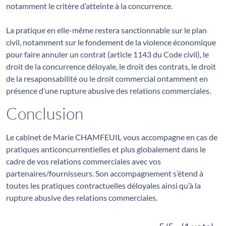
notamment le critère d’atteinte à la concurrence.
La pratique en elle-même restera sanctionnable sur le plan
civil, notamment sur le fondement de la violence économique
pour faire annuler un contrat (article 1143 du Code civil), le
droit de la concurrence déloyale, le droit des contrats, le droit
de la resaponsabilité ou le droit commercial ontamment en
présence d’une rupture abusive des relations commerciales.
Conclusion
Le cabinet de Marie CHAMFEUIL vous accompagne en cas de
pratiques anticoncurrentielles et plus globalement dans le
cadre de vos relations commerciales avec vos
partenaires/fournisseurs. Son accompagnement s’étend à
toutes les pratiques contractuelles déloyales ainsi qu’à la
rupture abusive des relations commerciales.