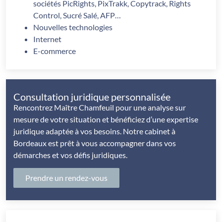
sociétés PicRights, PixTrakk, Copytrack, Rights
Control, Sucré Salé, AFP…
Nouvelles technologies
Internet
E-commerce
Consultation juridique personnalisée
Rencontrez Maître Chamfeuil pour une analyse sur
mesure de votre situation et bénéficiez d’une expertise
juridique adaptée à vos besoins. Notre cabinet à
Bordeaux est prêt à vous accompagner dans vos
démarches et vos défis juridiques.
Prendre un rendez-vous