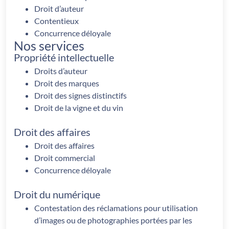
Droit d’auteur
Contentieux
Concurrence déloyale
Nos services
Propriété intellectuelle
Droits d’auteur
Droit des marques
Droit des signes distinctifs
Droit de la vigne et du vin
Droit des affaires
Droit des affaires
Droit commercial
Concurrence déloyale
Droit du numérique
Contestation des réclamations pour utilisation
d’images ou de photographies portées par les