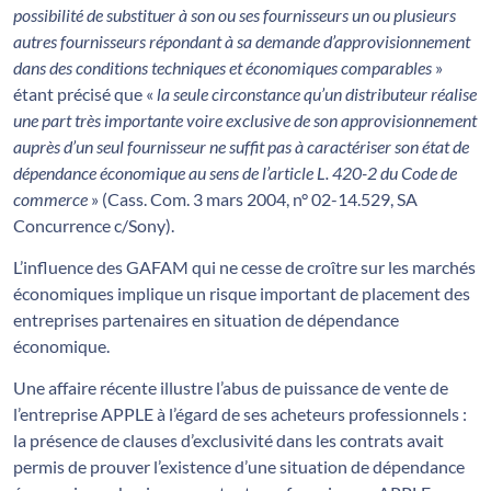
possibilité de substituer à son ou ses fournisseurs un ou plusieurs
autres fournisseurs répondant à sa demande d’approvisionnement
dans des conditions techniques et économiques comparables
»
étant précisé que «
la seule circonstance qu’un distributeur réalise
une part très importante voire exclusive de son approvisionnement
auprès d’un seul fournisseur ne suffit pas à caractériser son état de
dépendance économique au sens de l’article L. 420-2 du Code de
commerce
» (Cass. Com. 3 mars 2004, n° 02-14.529, SA
Concurrence c/Sony).
L’influence des GAFAM qui ne cesse de croître sur les marchés
économiques implique un risque important de placement des
entreprises partenaires en situation de dépendance
économique.
Une affaire récente illustre l’abus de puissance de vente de
l’entreprise APPLE à l’égard de ses acheteurs professionnels :
la présence de clauses d’exclusivité dans les contrats avait
permis de prouver l’existence d’une situation de dépendance