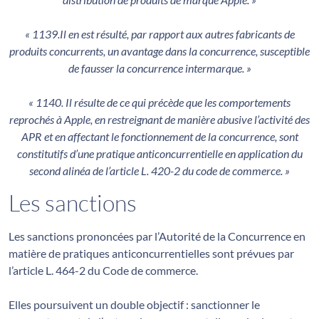
« 1139.Il en est résulté, par rapport aux autres fabricants de
produits concurrents, un avantage dans la concurrence, susceptible
de fausser la concurrence intermarque. »
« 1140. Il résulte de ce qui précède que les comportements
reprochés à Apple, en restreignant de manière abusive l’activité des
APR et en affectant le fonctionnement de la concurrence, sont
constitutifs d’une pratique anticoncurrentielle en application du
second alinéa de l’article L. 420-2 du code de commerce. »
Les sanctions
Les sanctions prononcées par l’Autorité de la Concurrence en
matière de pratiques anticoncurrentielles sont prévues par
l’article L. 464-2 du Code de commerce.
Elles poursuivent un double objectif : sanctionner le