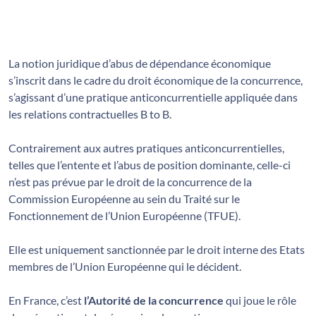
La notion juridique d’abus de dépendance économique
s’inscrit dans le cadre du droit économique de la concurrence,
s’agissant d’une pratique anticoncurrentielle appliquée dans
les relations contractuelles B to B.
Contrairement aux autres pratiques anticoncurrentielles,
telles que l’entente et l’abus de position dominante, celle-ci
n’est pas prévue par le droit de la concurrence de la
Commission Européenne au sein du Traité sur le
Fonctionnement de l’Union Européenne (TFUE).
Elle est uniquement sanctionnée par le droit interne des Etats
membres de l’Union Européenne qui le décident.
En France, c’est
l’Autorité de la concurrence
qui joue le rôle