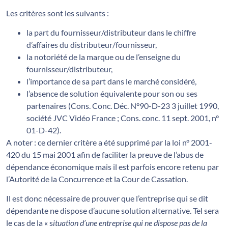
Les critères sont les suivants :
la part du fournisseur/distributeur dans le chiffre
d’affaires du distributeur/fournisseur,
la notoriété de la marque ou de l’enseigne du
fournisseur/distributeur,
l’importance de sa part dans le marché considéré,
l’absence de solution équivalente pour son ou ses
partenaires (Cons. Conc. Déc. N°90-D-23 3 juillet 1990,
société JVC Vidéo France ; Cons. conc. 11 sept. 2001, n°
01-D-42).
A noter : ce dernier critère a été supprimé par la loi n° 2001-
420 du 15 mai 2001 afin de faciliter la preuve de l’abus de
dépendance économique mais il est parfois encore retenu par
l’Autorité de la Concurrence et la Cour de Cassation.
Il est donc nécessaire de prouver que l’entreprise qui se dit
dépendante ne dispose d’aucune solution alternative. Tel sera
le cas de la « s
ituation d’une entreprise qui ne dispose pas de la