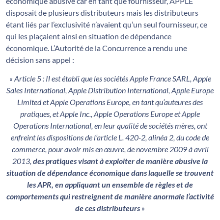
économique abusive car en tant que fournisseur, APPLE
disposait de plusieurs distributeurs mais les distributeurs
étant liés par l’exclusivité n’avaient qu’un seul fournisseur, ce
qui les plaçaient ainsi en situation de dépendance
économique. L’Autorité de la Concurrence a rendu une
décision sans appel :
« Article 5 : Il est établi que les sociétés Apple France SARL, Apple
Sales International, Apple Distribution International, Apple Europe
Limited et Apple Operations Europe, en tant qu’auteures des
pratiques, et Apple Inc., Apple Operations Europe et Apple
Operations International, en leur qualité de sociétés mères, ont
enfreint les dispositions de l’article L. 420-2, alinéa 2, du code de
commerce, pour avoir mis en œuvre, de novembre 2009 à avril
2013,
des pratiques visant à exploiter de manière abusive la
situation de dépendance économique dans laquelle se trouvent
les APR, en appliquant un ensemble de règles et de
comportements qui restreignent de manière anormale l’activité
de ces distributeurs
»