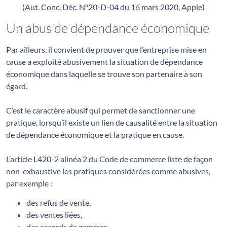
(Aut. Conc. Déc. N°20-D-04 du 16 mars 2020, Apple)
Un abus de dépendance économique
Par ailleurs, il convient de prouver que l’entreprise mise en
cause a exploité abusivement la situation de dépendance
économique dans laquelle se trouve son partenaire à son
égard.
C’est le caractère abusif qui permet de sanctionner une
pratique, lorsqu’il existe un lien de causalité entre la situation
de dépendance économique et la pratique en cause.
L’article L420-2 alinéa 2 du Code de commerce liste de façon
non-exhaustive les pratiques considérées comme abusives,
par exemple :
des refus de vente,
des ventes liées,
des accords de gammes,