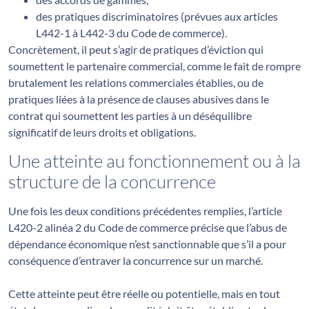
des pratiques discriminatoires (prévues aux articles
L442-1 à L442-3 du Code de commerce).
Concrètement, il peut s’agir de pratiques d’éviction qui
soumettent le partenaire commercial, comme le fait de rompre
brutalement les relations commerciales établies, ou de
pratiques liées à la présence de clauses abusives dans le
contrat qui soumettent les parties à un déséquilibre
significatif de leurs droits et obligations.
Une atteinte au fonctionnement ou à la
structure de la concurrence
Une fois les deux conditions précédentes remplies, l’article
L420-2 alinéa 2 du Code de commerce précise que l’abus de
dépendance économique n’est sanctionnable que s’il a pour
conséquence d’entraver la concurrence sur un marché.
Cette atteinte peut être réelle ou potentielle, mais en tout