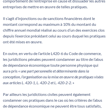
comportement de l’entreprise en cause et dissuader les autres
entreprises de mettre en œuvre de telles pratiques.
Il s’agit d’injonctions ou de sanctions financières dont le
montant correspond au maximum à 10% du montant du
chiffre annuel mondial réalisé au cours d’un des exercices clos
depuis l’exercice précédant celui au cours duquel les pratiques
ont été mises en œuvre.
En outre, en vertu de l’article L420-6 du Code de commerce,
les juridictions pénales peuvent condamner au titre de l’abus
de dépendance économique toute personne physique qui
aura pris «
une part personnelle et déterminante dans la
conception, l’organisation ou la mise en œuvre de pratiques visées
aux articles L. 420-1, L. 420-2 et L. 420-2-2.
»
Par ailleurs les juridictions civiles peuvent également
condamner ces pratiques dans le cas où les critères de l’abus
de dépendance économique ne peuvent être tous satisfaits,